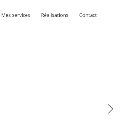
Mes services
Réalisations
Contact