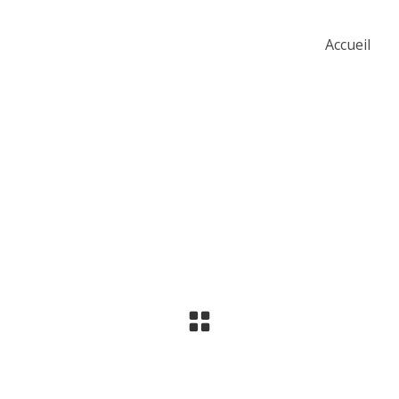
Accueil