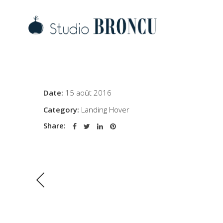
Date:
15 août 2016
Category:
Landing Hover
Share: