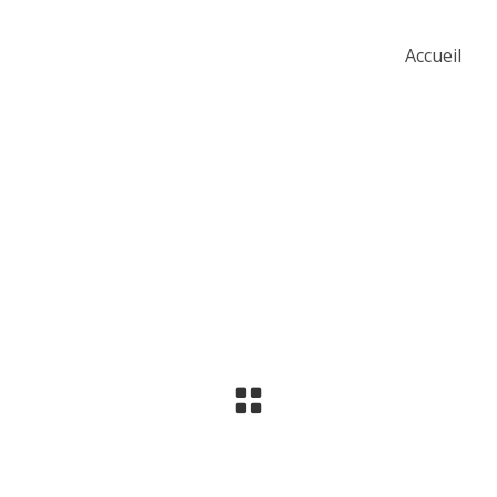
Accueil