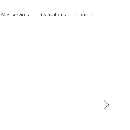
Mes services
Réalisations
Contact