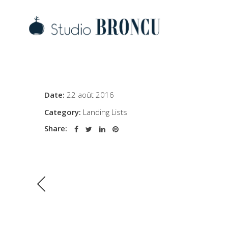
Date:
22 août 2016
Category:
Landing Lists
Share: